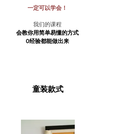
一定可以学会！
我们的课程
会教你用简单易懂的方式
​0经验都能做出来
​童装款式