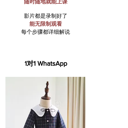
随时随地就能上课
影片都是录制好了
能无限制观看​
每个步骤都详细解说
1对1 WhatsApp