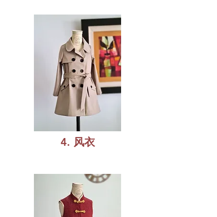
4. 风衣