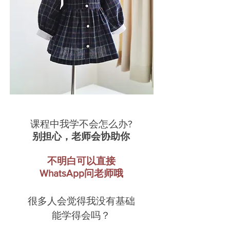
课程中我学不会怎么办?
别担心，老师会协助你
不明白可以直接
WhatsApp问老师哦
很多人会觉得我没有基础
能学得会吗？