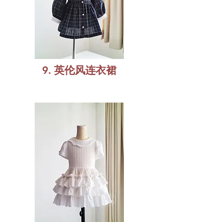
9. 英伦风连衣裙