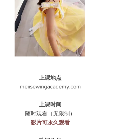
上课地点
meiisewingacademy.com
​上课时间
随时观看（无限制）
影片可永久观看