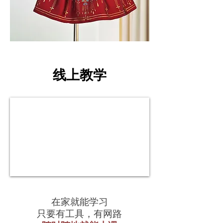
线上教学
在家就能学习
只要有工具，有网路