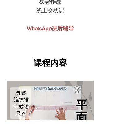
​功课作品
线上交功课
WhatsApp课后辅导
课程内容